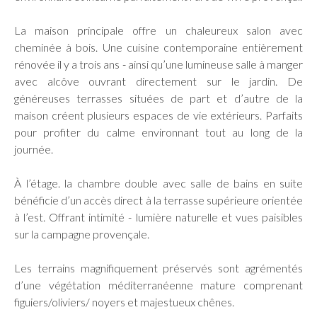
La maison principale offre un chaleureux salon avec
cheminée à bois. Une cuisine contemporaine entièrement
rénovée il y a trois ans - ainsi qu’une lumineuse salle à manger
avec alcôve ouvrant directement sur le jardin. De
généreuses terrasses situées de part et d’autre de la
maison créent plusieurs espaces de vie extérieurs. Parfaits
pour profiter du calme environnant tout au long de la
journée.
À l’étage. la chambre double avec salle de bains en suite
bénéficie d’un accès direct à la terrasse supérieure orientée
à l’est. Offrant intimité - lumière naturelle et vues paisibles
sur la campagne provençale.
Les terrains magnifiquement préservés sont agrémentés
d’une végétation méditerranéenne mature comprenant
figuiers/oliviers/ noyers et majestueux chênes.