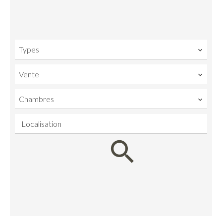
Types
Vente
Chambres
Localisation