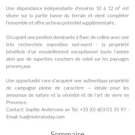
Une dépendance indépendante d’environ 10 à 12 m² est
située sur la partie basse du terrain et vient compléter
l’ensemble et offre un beau potentiel supplémentaire.
Occupant une position dominante à flanc de colline avec une
très recherchée exposition sud-ouest - la propriété
bénéficie d’un ensoleillement exceptionnel toute l’année
ainsi que de superbes couchers de soleil sur les paysages
provençaux.
Une opportunité rare d’acquérir une authentique propriété
de campagne pleine de caractère — idéale pour les
amoureux de nature et la sérénité et de l’art de vivre en
Provence.
Contact: Sophie Anderssen on Tel: +33 (0) 603 01 35 97 -
Email: tsa@rivieratoday.com
Sommaire