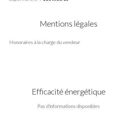
Mentions légales
Honoraires à la charge du vendeur
Efficacité énergétique
Pas d'informations disponibles