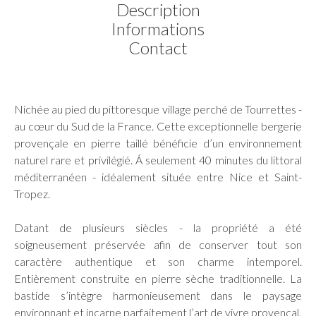
Description
Informations
Contact
Nichée au pied du pittoresque village perché de Tourrettes -
au cœur du Sud de la France. Cette exceptionnelle bergerie
provençale en pierre taillé bénéficie d’un environnement
naturel rare et privilégié. Á seulement 40 minutes du littoral
méditerranéen - idéalement située entre Nice et Saint-
Tropez.
Datant de plusieurs siècles - la propriété a été
soigneusement préservée afin de conserver tout son
caractère authentique et son charme intemporel.
Entièrement construite en pierre sèche traditionnelle. La
bastide s’intègre harmonieusement dans le paysage
environnant et incarne parfaitement l’art de vivre provençal.