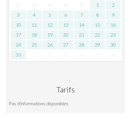
27
28
29
30
31
1
2
3
4
5
6
7
8
9
10
11
12
13
14
15
16
17
18
19
20
21
22
23
24
25
26
27
28
29
30
31
1
2
3
4
5
6
Tarifs
Pas d'informations disponibles