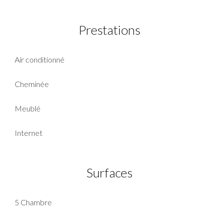
Prestations
Air conditionné
Cheminée
Meublé
Internet
Surfaces
5 Chambre