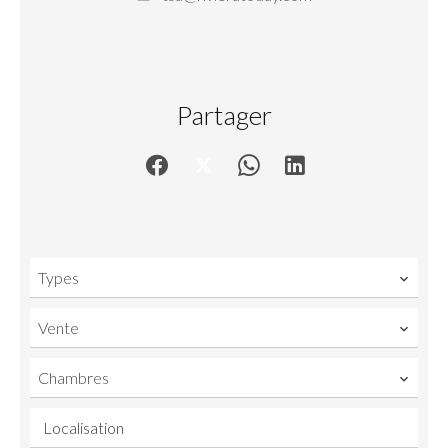
Partager
Types
Vente
Chambres
Localisation