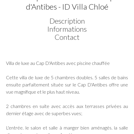
d'Antibes - ID Villa Chloé
Description
Informations
Contact
Villa de luxe au Cap D'Antibes avec piscine chauffée
Cette villa de luxe de 5 chambres doubles. 5 salles de bains
ensuite parfaitement située sur le Cap D'Antibes offre une
vue magnifique et le plus haut niveau.
2 chambres en suite avec accès aux terrasses privées au
dernier étage avec de superbes vues;
L'entrée. le salon et salle à manger bien aménagés. la salle