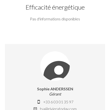
Efficacité énergétique
Pas d'informations disponibles
Sophie ANDERSSEN
Gérant
+33 6 03 01 35 97
tsa@rivieratoday.com